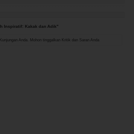
 Inspiratif: Kakak dan Adik"
Kunjungan Anda. Mohon tinggalkan Kritik dan Saran Anda